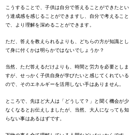
こうすることで、子供は自分で答えることができたとい
う達成感を感じることができますし、自分で考えること
で、より理解を深めることができます。
ただ、答えを教えられるよりも、どちらの方が知識とし
て身に付くかは明らかではないでしょうか？
当然、ただ答えるだけよりも、時間と労力を必要としま
すが、せっかく子供自身が学びたいと感じてくれている
ので、そのエネルギーを活用しない手はありません。
ところで、先ほど大人は「どうして？」と聞く機会が少
なくなるとお伝えしましたが、当然、大人になっても知
らない事はあるはずです。