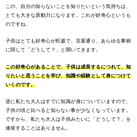
この、自分の知らないことを知りたいという気持ちは、
とても大きな原動力になります。これが好奇心というも
のですね。
子供はとても好奇心が旺盛で、言葉通り、あらゆる事柄
に関して「どうして？」と聞いてきます。
この好奇心があることで、子供は成長するにつれて、知
りたいと思うことを学び、知識や経験として身につけて
いくのです。
逆に私たち大人はすでに知識が身についていますので、
子供の頃と比べると知らない事が少なくなっています。
ですから、私たち大人は子供みたいに「どうして？」を
連発することはありません。