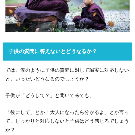
子供の質問に答えないとどうなるか？
では、僕のように子供の質問に対して誠実に対応しない
と、いったいどうなるのでしょうか？
子供が「どうして？」と聞いて来ても、
「後にして」とか「大人になったら分かるよ」とか言っ
て、しっかりと対応しないと子供はどう感じるでしょう
か？