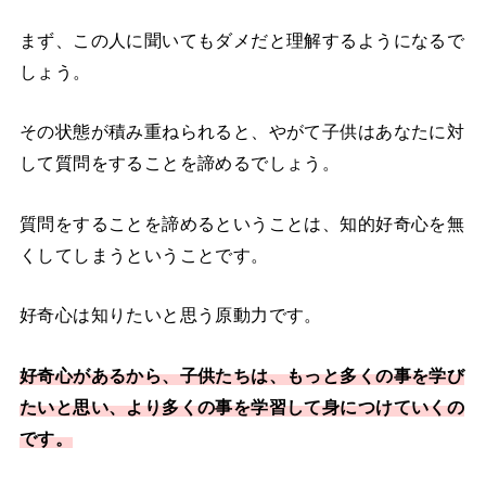
まず、この人に聞いてもダメだと理解するようになるで
しょう。
その状態が積み重ねられると、やがて子供はあなたに対
して質問をすることを諦めるでしょう。
質問をすることを諦めるということは、知的好奇心を無
くしてしまうということです。
好奇心は知りたいと思う原動力です。
好奇心があるから、子供たちは、もっと多くの事を学び
たいと思い、より多くの事を学習して身につけていくの
です。