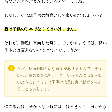
らないことをごまかしているんでしょうね。
しかし、それは子供の教育として良いのでしょうか？
親は子供の手本でなくてはいけません。
それが、難題に直面した時に、ごまかすようでは、良い
手本とは言えないのではないでしょうか？
ただし反面教師という言葉がありますので、そう
いった親の姿を見て、「こういう大人にはならな
いようにしよう」と子供の成長に良い影響を与え
ることもあります。
僕の場合は、分からない時には、はっきりと「分からな