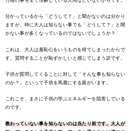
万物の事を全て理解している人間などいないからです。
分かっているから「どうして？」と聞かないのは分かり
ますが、時に大人は知らない事でも「どうして？」と聞
かない事が多くなっているのではないでしょうか？
これは、大人は羞恥心をいうものを得てしまったからで
す。質問することが恥ずかしいと感じてしまう訳です。
子供が質問してくることに対して「そんな事も知らない
のか？」といって子供を馬鹿にする親がいます。
これこそ、まさに子供の学ぶエネルギーを阻害している
のです。
教わっていない事を知らないのは当たり前です。大人が