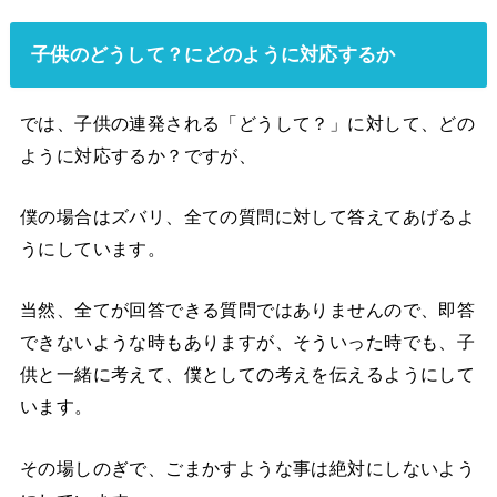
子供のどうして？にどのように対応するか
では、子供の連発される「どうして？」に対して、どの
ように対応するか？ですが、
僕の場合はズバリ、全ての質問に対して答えてあげるよ
うにしています。
当然、全てが回答できる質問ではありませんので、即答
できないような時もありますが、そういった時でも、子
供と一緒に考えて、僕としての考えを伝えるようにして
います。
その場しのぎで、ごまかすような事は絶対にしないよう