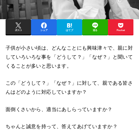
ポスト
シェア
はてブ
送る
Pocket
子供が小さい頃は、どんなことにも興味津々で、親に対
していろいろな事を「どうして？」「なぜ？」と聞いて
くることが多いと思います。
この「どうして？」「なぜ？」に対して、親である皆さ
んはどのように対応していますか？
面倒くさいから、適当にあしらっていますか？
ちゃんと誠意を持って、答えてあげていますか？