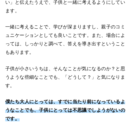
い」と伝えたうえで、子供と一緒に考えるようにしてい
ます。
一緒に考えることで、学びが深まりますし、親子のコミ
ュニケーションとしても良いことです。また、場合によ
っては、しっかりと調べて、答えを導き出すということ
もあります。
子供が小さいうちは、そんなことが気になるのか？と思
うような些細なことでも、「どうして？」と気になりま
す。
僕たち大人にとっては、すでに当たり前になっているよ
うなことでも、子供にとっては不思議でしようがないの
です。