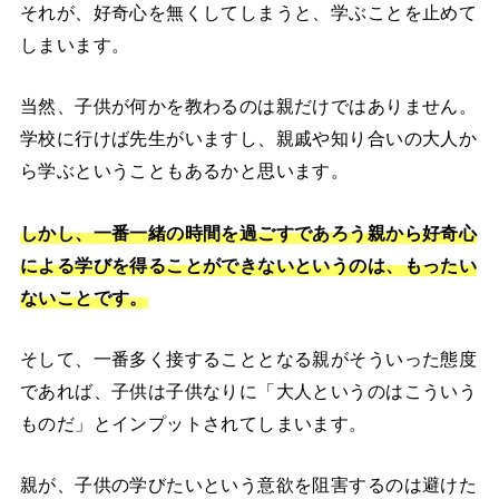
それが、好奇心を無くしてしまうと、学ぶことを止めて
しまいます。
当然、子供が何かを教わるのは親だけではありません。
学校に行けば先生がいますし、親戚や知り合いの大人か
ら学ぶということもあるかと思います。
しかし、一番一緒の時間を過ごすであろう親から好奇心
による学びを得ることができないというのは、もったい
ないことです。
そして、一番多く接することとなる親がそういった態度
であれば、子供は子供なりに「大人というのはこういう
ものだ」とインプットされてしまいます。
親が、子供の学びたいという意欲を阻害するのは避けた