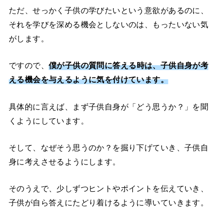
ただ、せっかく子供の学びたいという意欲があるのに、
それを学びを深める機会としないのは、もったいない気
がします。
ですので、
僕が子供の質問に答える時は、子供自身が考
える機会を与えるように気を付けています。
具体的に言えば、まず子供自身が「どう思うか？」を聞
くようにしています。
そして、なぜそう思うのか？を掘り下げていき、子供自
身に考えさせるようにします。
そのうえで、少しずつヒントやポイントを伝えていき、
子供が自ら答えにたどり着けるように導いていきます。