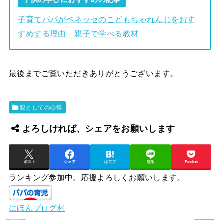
子育てパパがベネッセのこどもちゃれんじをおす
すめする理由 親子で学べる教材
最後までご覧いただきありがとうございます。
親としての心得
よろしければ、シェアをお願いします
ポスト
シェア
はてブ
送る
Pocket
ランキング参加中。応援よろしくお願いします。
にほんブログ村