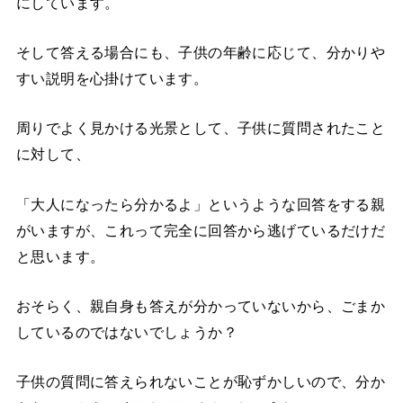
にしています。
そして答える場合にも、子供の年齢に応じて、分かりや
すい説明を心掛けています。
周りでよく見かける光景として、子供に質問されたこと
に対して、
「大人になったら分かるよ」というような回答をする親
がいますが、これって完全に回答から逃げているだけだ
と思います。
おそらく、親自身も答えが分かっていないから、ごまか
しているのではないでしょうか？
子供の質問に答えられないことが恥ずかしいので、分か