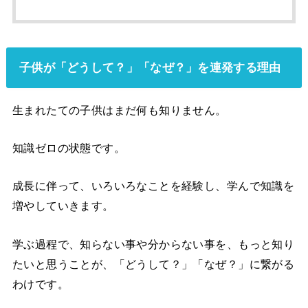
子供が「どうして？」「なぜ？」を連発する理由
生まれたての子供はまだ何も知りません。
知識ゼロの状態です。
成長に伴って、いろいろなことを経験し、学んで知識を
増やしていきます。
学ぶ過程で、知らない事や分からない事を、もっと知り
たいと思うことが、「どうして？」「なぜ？」に繋がる
わけです。