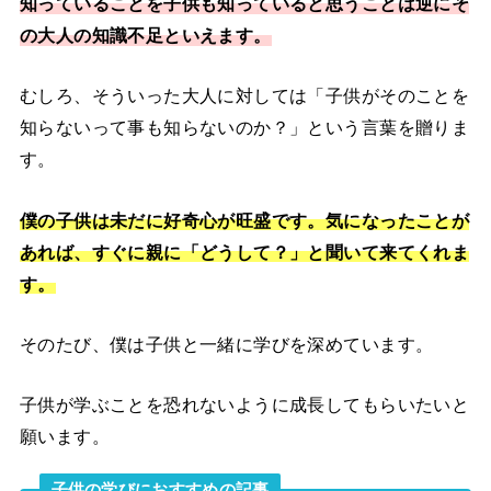
知っていることを子供も知っていると思うことは逆にそ
の大人の知識不足といえます。
むしろ、そういった大人に対しては「子供がそのことを
知らないって事も知らないのか？」という言葉を贈りま
す。
僕の子供は未だに好奇心が旺盛です。気になったことが
あれば、すぐに親に「どうして？」と聞いて来てくれま
す。
そのたび、僕は子供と一緒に学びを深めています。
子供が学ぶことを恐れないように成長してもらいたいと
願います。
子供の学びにおすすめの記事