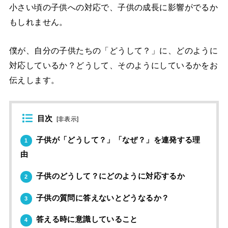
小さい頃の子供への対応で、子供の成長に影響がでるか
もしれません。
僕が、自分の子供たちの「どうして？」に、どのように
対応しているか？どうして、そのようにしているかをお
伝えします。
目次
[
非表示
]
子供が「どうして？」「なぜ？」を連発する理
1
由
子供のどうして？にどのように対応するか
2
子供の質問に答えないとどうなるか？
3
答える時に意識していること
4