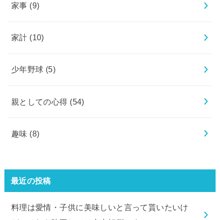
家事
(9)
家計
(10)
少年野球
(5)
親としての心得
(54)
趣味
(8)
最近の投稿
料理は愛情・子供に美味しいと言って貰いたいけ