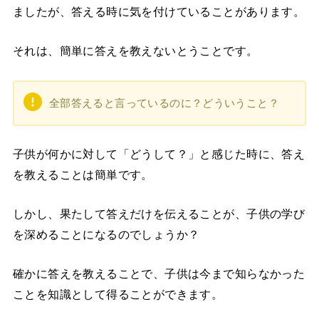
ましたが、答える時に気を付けていることがあります。
それは、簡単に答えを教えないとうことです。
全部答えると言っているのに？どういうこと？
子供が何かに対して「どうして？」と感じた時に、答え
を教えることは簡単です。
しかし、果たして答えだけを伝えることが、子供の学び
を深めることになるのでしょうか？
確かに答えを教えることで、子供は今まで知らなかった
ことを知識として得ることができます。