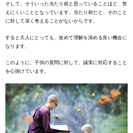
そして、そういった当たり前と思っていることほど、答
えにくいこととなっています。当たり前だと、そのこと
に対して深く考えることがないからです。
すると大人にとっても、改めて理解を深める良い機会に
なります。
このように、子供の質問に対して、誠実に対応すること
を心掛けています。