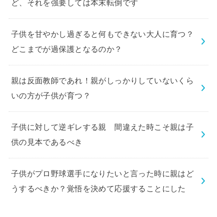
ど、それを強要しては本末転倒です
子供を甘やかし過ぎると何もできない大人に育つ？
どこまでが過保護となるのか？
親は反面教師であれ！親がしっかりしていないくら
いの方が子供が育つ？
子供に対して逆ギレする親 間違えた時こそ親は子
供の見本であるべき
子供がプロ野球選手になりたいと言った時に親はど
うするべきか？覚悟を決めて応援することにした