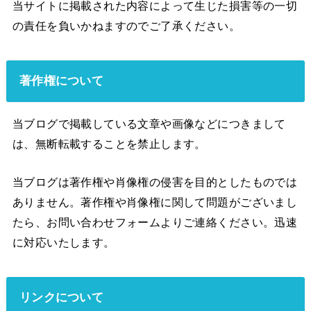
当サイトに掲載された内容によって生じた損害等の一切
の責任を負いかねますのでご了承ください。
著作権について
当ブログで掲載している文章や画像などにつきまして
は、無断転載することを禁止します。
当ブログは著作権や肖像権の侵害を目的としたものでは
ありません。著作権や肖像権に関して問題がございまし
たら、お問い合わせフォームよりご連絡ください。迅速
に対応いたします。
リンクについて