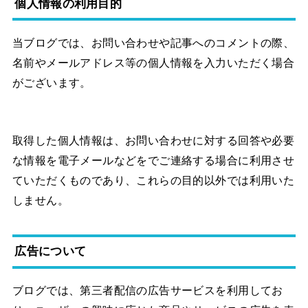
個人情報の利用目的
当ブログでは、お問い合わせや記事へのコメントの際、
名前やメールアドレス等の個人情報を入力いただく場合
がございます。
取得した個人情報は、お問い合わせに対する回答や必要
な情報を電子メールなどをでご連絡する場合に利用させ
ていただくものであり、これらの目的以外では利用いた
しません。
広告について
ブログでは、第三者配信の広告サービスを利用してお