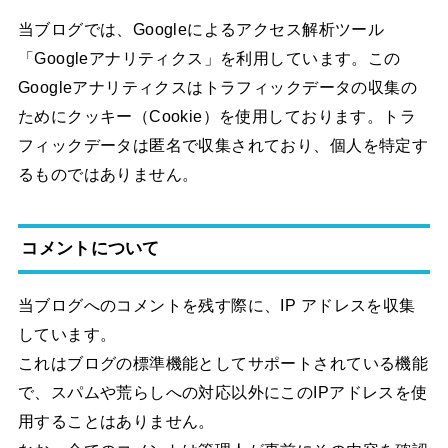
当ブログでは、Googleによるアクセス解析ツール
「Googleアナリティクス」を利用しています。この
Googleアナリティクスはトラフィックデータの収集の
ためにクッキー（Cookie）を使用しております。トラ
フィックデータは匿名で収集されており、個人を特定す
るものではありません。
コメントについて
当ブログへのコメントを残す際に、IP アドレスを収集
しています。
これはブログの標準機能としてサポートされている機能
で、スパムや荒らしへの対応以外にこのIPアドレスを使
用することはありません。