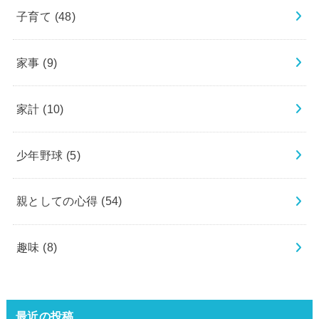
子育て
(48)
家事
(9)
家計
(10)
少年野球
(5)
親としての心得
(54)
趣味
(8)
最近の投稿