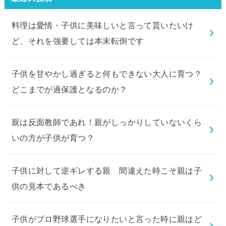
料理は愛情・子供に美味しいと言って貰いたいけ
ど、それを強要しては本末転倒です
子供を甘やかし過ぎると何もできない大人に育つ？
どこまでが過保護となるのか？
親は反面教師であれ！親がしっかりしていないくら
いの方が子供が育つ？
子供に対して逆ギレする親 間違えた時こそ親は子
供の見本であるべき
子供がプロ野球選手になりたいと言った時に親はど