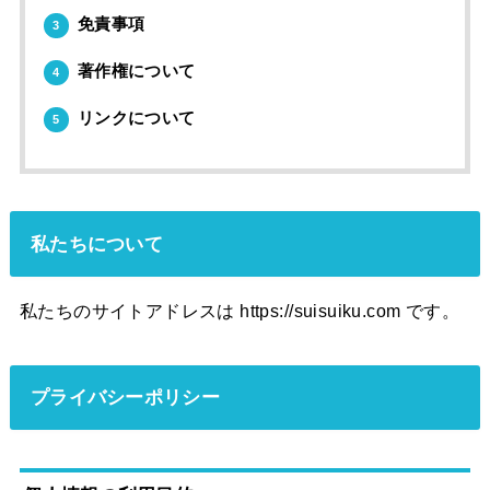
免責事項
3
著作権について
4
リンクについて
5
私たちについて
私たちのサイトアドレスは https://suisuiku.com です。
プライバシーポリシー