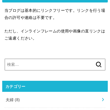
当ブログは基本的にリンクフリーです。リンクを行う場
合の許可や連絡は不要です。
ただし、インラインフレームの使用や画像の直リンクは
ご遠慮ください。
検
索:
カテゴリー
夫婦
(8)