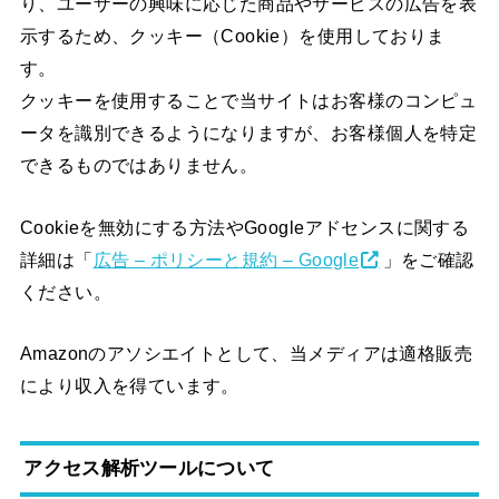
り、ユーザーの興味に応じた商品やサービスの広告を表
示するため、クッキー（Cookie）を使用しておりま
す。
クッキーを使用することで当サイトはお客様のコンピュ
ータを識別できるようになりますが、お客様個人を特定
できるものではありません。
Cookieを無効にする方法やGoogleアドセンスに関する
詳細は「
広告 – ポリシーと規約 – Google
」をご確認
ください。
Amazonのアソシエイトとして、当メディアは適格販売
により収入を得ています。
アクセス解析ツールについて