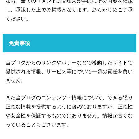
なお、全てのコメントは管理人が事前にその内容を確認
し、承認した上での掲載となります。あらかじめご了承
ください。
免責事項
当ブログからのリンクやバナーなどで移動したサイトで
提供される情報、サービス等について一切の責任を負い
ません。
また当ブログのコンテンツ・情報について、できる限り
正確な情報を提供するように努めておりますが、正確性
や安全性を保証するものではありません。情報が古くな
っていることもございます。