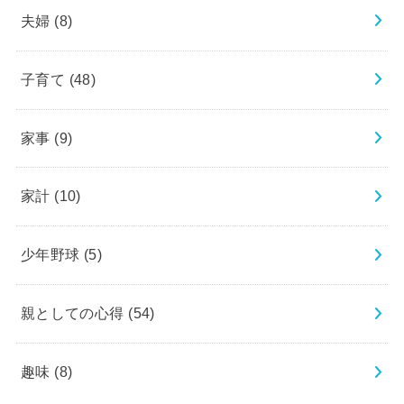
夫婦
(8)
子育て
(48)
家事
(9)
家計
(10)
少年野球
(5)
親としての心得
(54)
趣味
(8)