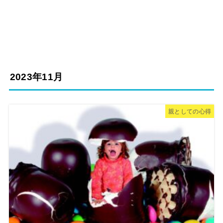
2023年11月
親としての心得