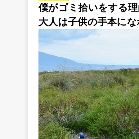
僕がゴミ拾いをする理
大人は子供の手本にな