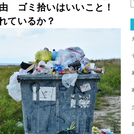
由 ゴミ拾いはいいこと！
れているか？