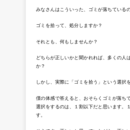
みなさんはこういった、ゴミが落ちている
ゴミを拾って、処分しますか？
それとも、何もしませんか？
どちらが正しいかと聞かれれば、多くの人
か？
しかし、実際に「ゴミを拾う」という選択
僕の体感で答えると、おそらくゴミが落ち
選択をするのは、１割以下だと思います。
す。