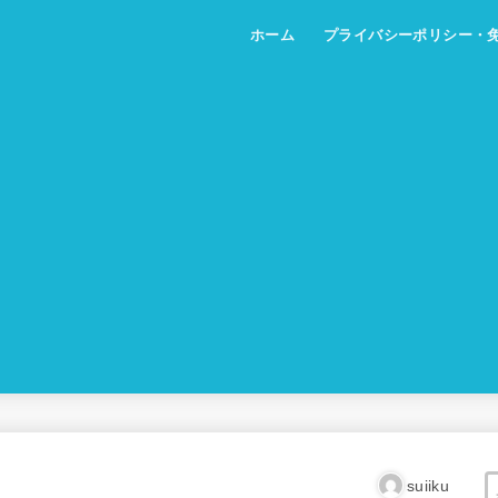
ホーム
プライバシーポリシー・
suiiku