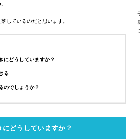
ね。
欠落しているのだと思います。
きにどうしていますか？
きる
るのでしょうか？
きにどうしていますか？