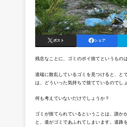
ポスト
シェア
残念なことに、ゴミのポイ捨てというもの
道端に散乱しているゴミを見つけると、と
は、どういった気持ちで捨てているのでし
何も考えていないだけでしょうか？
ゴミが捨てられているということは、誰か
と、道がゴミであふれてしまいます。道路