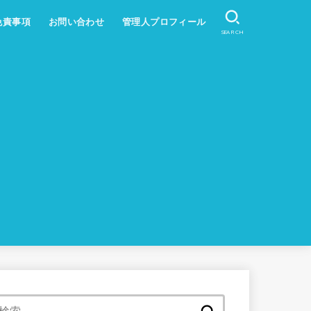
免責事項
お問い合わせ
管理人プロフィール
SEARCH
検