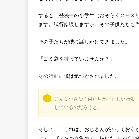
すると、登校中の小学生（おそらく２～３
ます。試行錯誤しますが、その子供たちも
その子たちが僕に話しかけてきました。
「ゴミ袋を持っていませんか？」
その行動に僕は気づかされました。
こんな小さな子供たちが「正しい行動
しているのだろうと。
そして、「これは、おじさんが拾っておく
せて、ゴミをかき集めて、破れたコンビニ