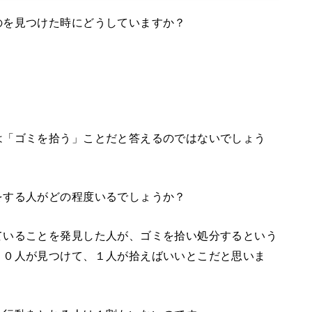
のを見つけた時にどうしていますか？
は「ゴミを拾う」ことだと答えるのではないでしょう
をする人がどの程度いるでしょうか？
ていることを発見した人が、ゴミを拾い処分するという
１０人が見つけて、１人が拾えばいいとこだと思いま