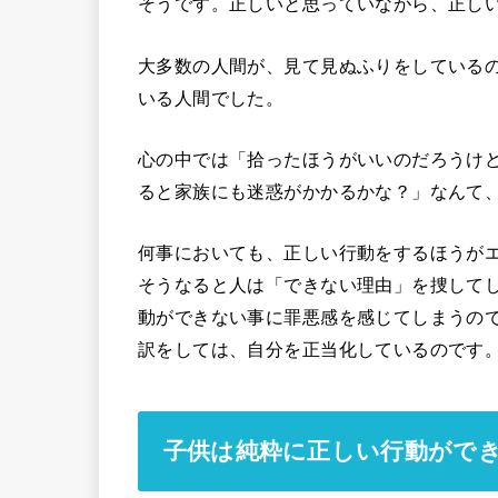
そうです。正しいと思っていながら、正し
大多数の人間が、見て見ぬふりをしている
いる人間でした。
心の中では「拾ったほうがいいのだろうけ
ると家族にも迷惑がかかるかな？」なんて
何事においても、正しい行動をするほうが
そうなると人は「できない理由」を捜して
動ができない事に罪悪感を感じてしまうの
訳をしては、自分を正当化しているのです
子供は純粋に正しい行動がで