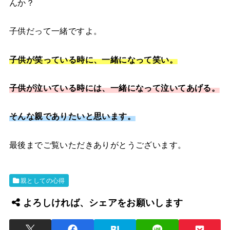
んか？
子供だって一緒ですよ。
子供が笑っている時に、一緒になって笑い。
子供が泣いている時には、一緒になって泣いてあげる。
そんな親でありたいと思います。
最後までご覧いただきありがとうございます。
親としての心得
よろしければ、シェアをお願いします