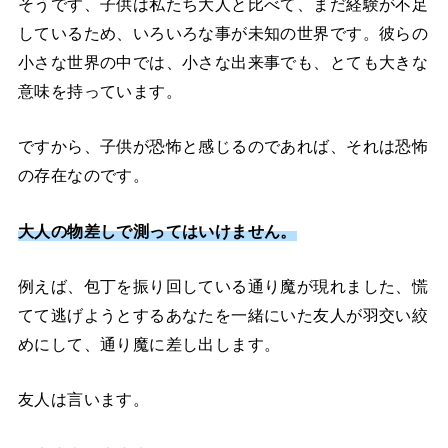
そうです、子供は私たち大人と比べて、まだ経験が不足
しているため、いろいろな事が未知の世界です。彼らの
小さな世界の中では、小さな出来事でも、とても大きな
意味を持っています。
ですから、子供が恐怖と感じるのであれば、それは恐怖
の存在なのです。
大人の物差しで測ってはいけません。
例えば、包丁を振り回している通り魔が現れました、慌
てて逃げようとするあなたを一緒にいた友人が羽交い絞
めにして、通り魔に差し出します。
友人は言います。