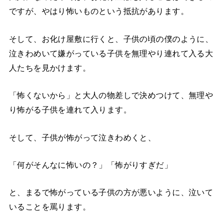
ですが、やはり怖いものという抵抗があります。
そして、お化け屋敷に行くと、子供の頃の僕のように、
泣きわめいて嫌がっている子供を無理やり連れて入る大
人たちを見かけます。
「怖くないから」と大人の物差しで決めつけて、無理や
り怖がる子供を連れて入ります。
そして、子供が怖がって泣きわめくと、
「何がそんなに怖いの？」「怖がりすぎだ」
と、まるで怖がっている子供の方が悪いように、泣いて
いることを罵ります。