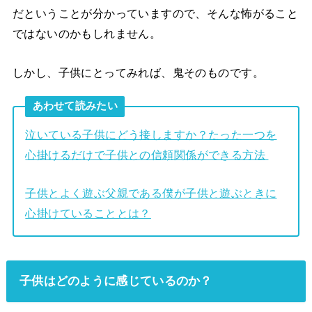
だということが分かっていますので、そんな怖がること
ではないのかもしれません。
しかし、子供にとってみれば、鬼そのものです。
あわせて読みたい
泣いている子供にどう接しますか？たった一つを
心掛けるだけで子供との信頼関係ができる方法
子供とよく遊ぶ父親である僕が子供と遊ぶときに
心掛けていることとは？
子供はどのように感じているのか？