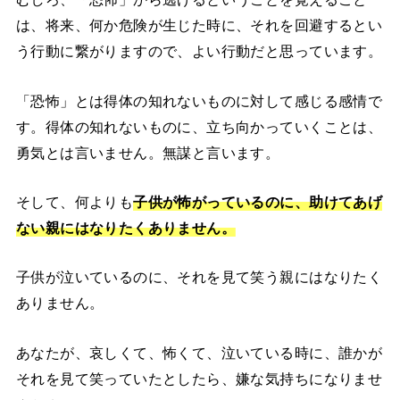
は、将来、何か危険が生じた時に、それを回避するとい
う行動に繋がりますので、よい行動だと思っています。
「恐怖」とは得体の知れないものに対して感じる感情で
す。得体の知れないものに、立ち向かっていくことは、
勇気とは言いません。無謀と言います。
そして、何よりも
子供が怖がっているのに、助けてあげ
ない親にはなりたくありません。
子供が泣いているのに、それを見て笑う親にはなりたく
ありません。
あなたが、哀しくて、怖くて、泣いている時に、誰かが
それを見て笑っていたとしたら、嫌な気持ちになりませ