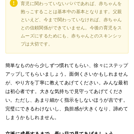
育児に関わっていないパパであれば、赤ちゃんを
抱っこすることは基本中の基本となります。父親
といえど、今まで関わっていなければ、赤ちゃん
との信頼関係ができていません。今後の育児をス
ムーズにするためにも、赤ちゃんとのスキンシッ
プは大切です。
簡単なものから少しずつ慣れてもらい、徐々にステップ
アップしてもらいましょう。面倒くさいかもしれません
が、やり方を丁寧に教えてあげてください。みんな最初
は初心者です。大きな気持ちで見守ってあげてくださ
い。ただし、あまり細かく指示をしないほうが吉です。
完璧にできるわけないし、負担感が大きくなり、諦めて
しまうかもしれません。
立派に成長するまで、長い目で見てあげましょう。