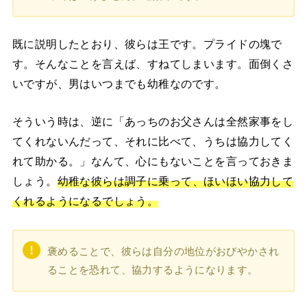
既に説明したとおり、彼らは王です。プライドの塊で
す。そんなことを言えば、すねてしまいます。面倒くさ
いですが、男はいつまでも幼稚なのです。
そういう時は、逆に「あっちのお父さんは全然家事をし
てくれないんだって、それに比べて、うちは協力してく
れて助かる。」なんて、心にもないことを言っておきま
しょう。
幼稚な彼らは調子に乗って、ほいほい協力して
くれるようになるでしょう。
褒めることで、彼らは自分の地位がおびやかされ
ることを恐れて、協力するようになります。