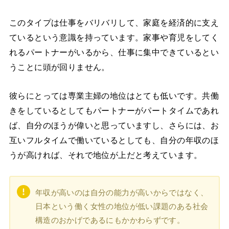
このタイプは仕事をバリバリして、家庭を経済的に支え
ているという意識を持っています。家事や育児をしてく
れるパートナーがいるから、仕事に集中できているとい
うことに頭が回りません。
彼らにとっては専業主婦の地位はとても低いです。共働
きをしているとしてもパートナーがパートタイムであれ
ば、自分のほうが偉いと思っていますし、さらには、お
互いフルタイムで働いているとしても、自分の年収のほ
うが高ければ、それで地位が上だと考えています。
年収が高いのは自分の能力が高いからではなく、
日本という働く女性の地位が低い課題のある社会
構造のおかげであるにもかかわらずです。