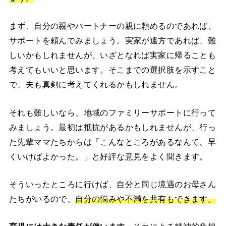
まず、自分の親やパートナーの親に頼めるのであれば、
サポートを頼んでみましょう。実家が遠方であれば、難
しいかもしれませんが、いざとなれば実家に帰ることも
考えてもいいと思います。そこまでの選択肢を示すこと
で、夫も真剣に考えてくれるかもしれません。
それも難しいなら、地域のファミリーサポートに行って
みましょう。最初は抵抗があるかもしれませんが、行っ
た先輩ママたちからは「こんなところがあるなんて、早
くいけばよかった。」と好評な意見をよく聞きます。
そういったところに行けば、自分と同じ境遇のお母さん
たちがいるので、
自分の悩みや不満を共有もできます。