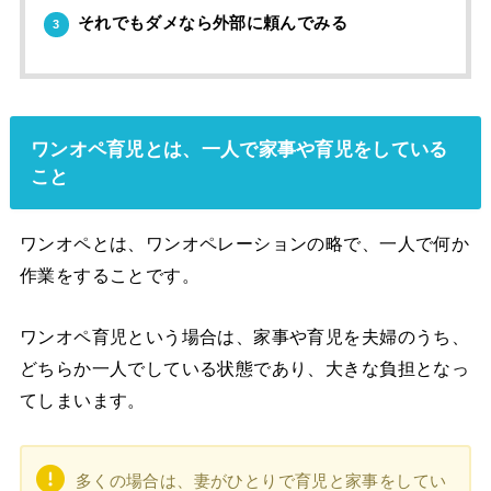
それでもダメなら外部に頼んでみる
3
ワンオペ育児とは、一人で家事や育児をしている
こと
ワンオペとは、ワンオペレーションの略で、一人で何か
作業をすることです。
ワンオペ育児という場合は、家事や育児を夫婦のうち、
どちらか一人でしている状態であり、大きな負担となっ
てしまいます。
多くの場合は、妻がひとりで育児と家事をしてい