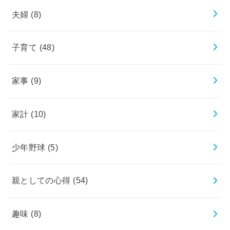
夫婦
(8)
子育て
(48)
家事
(9)
家計
(10)
少年野球
(5)
親としての心得
(54)
趣味
(8)