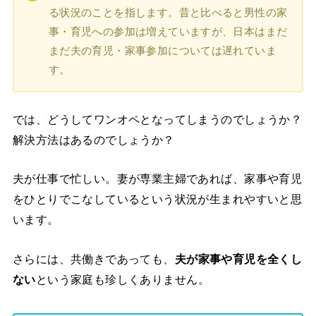
る状況のことを指します。昔と比べると男性の家
事・育児への参加は増えていますが、日本はまだ
まだ夫の育児・家事参加については遅れていま
す。
では、どうしてワンオペとなってしまうのでしょうか？
解決方法はあるのでしょうか？
夫が仕事で忙しい。妻が専業主婦であれば、家事や育児
をひとりでこなしているという状況が生まれやすいと思
います。
さらには、共働きであっても、
夫が家事や育児を全くし
ない
という家庭も珍しくありません。