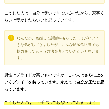
こうした人は、自分は稼いできているのだから、家事く
らいは妻がしたらいいと思っています。
なんだか、離婚して慰謝料もらったほうがいいよ
うな気がしてきましたが、こんな絶滅危惧種でも
協力をしてもらう方法を考えていきたいと思いま
す。
男性はプライドが高いものですが、この人は
さらに上を
いくプライドを持っています。
家庭では
自分が王だと思
っています。
こうした人には、下手に出てお願いしてみましょう。