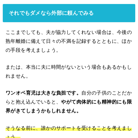
それでもダメなら外部に頼んでみる
ここまでしても、夫が協力してくれない場合は、今後の
熟年離婚に備えて日々の不満を記録するとともに、ほか
の手段を考えましょう。
または、本当に夫に時間がないという場合もあるかもし
れません。
ワンオペ育児は大きな負担です。
自分の子供のことだか
らと抱え込んでいると、
やがて肉体的にも精神的にも限
界がきてしまうかもしれません。
そうなる前に、誰かのサポートを受けることを考えまし
ょう。