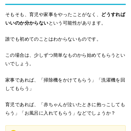
そもそも、育児や家事をやったことがなく、
どうすれば
いいのか分からない
という可能性があります。
誰でも初めてのことはわからないものです。
この場合は、少しずつ簡単なものから始めてもらうとい
いでしょう。
家事であれば、「掃除機をかけてもらう」「洗濯機を回
してもらう」
育児であれば、「赤ちゃんが泣いたときに抱っこしても
らう」「お風呂に入れてもらう」などでしょうか？