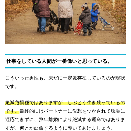
仕事をしている人間が一番偉いと思っている。
こういった男性も、未だに一定数存在しているのが現状
です。
絶滅危惧種ではありますが、しぶとく生き残っているの
です。
最終的にはパートナーに愛想をつかされて環境に
適応できずに、熟年離婚により絶滅する運命ではありま
すが、何とか延命するように導いてあげましょう。