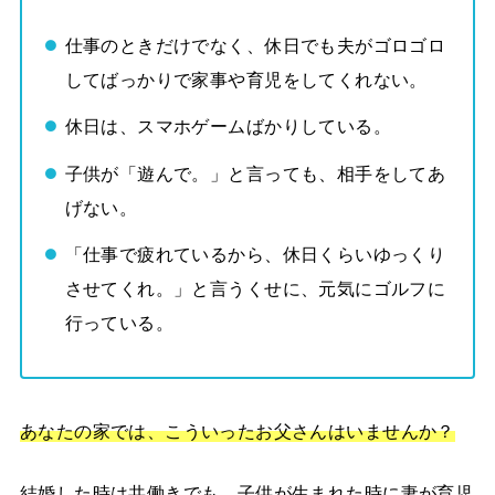
仕事のときだけでなく、休日でも夫がゴロゴロ
してばっかりで家事や育児をしてくれない。
休日は、スマホゲームばかりしている。
子供が「遊んで。」と言っても、相手をしてあ
げない。
「仕事で疲れているから、休日くらいゆっくり
させてくれ。」と言うくせに、元気にゴルフに
行っている。
あなたの家では、こういったお父さんはいませんか？
結婚した時は共働きでも、子供が生まれた時に妻が育児