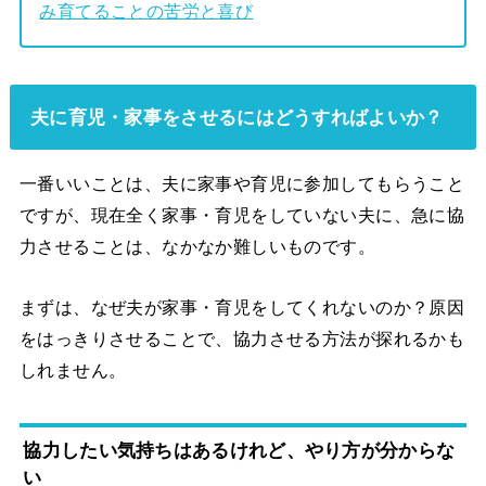
み育てることの苦労と喜び
夫に育児・家事をさせるにはどうすればよいか？
一番いいことは、夫に家事や育児に参加してもらうこと
ですが、現在全く家事・育児をしていない夫に、急に協
力させることは、なかなか難しいものです。
まずは、なぜ夫が家事・育児をしてくれないのか？原因
をはっきりさせることで、協力させる方法が探れるかも
しれません。
協力したい気持ちはあるけれど、やり方が分からな
い