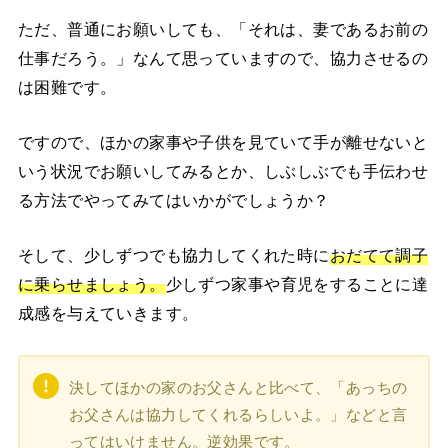
ただ、普通にお願いしても、「それは、妻であるお前の
仕事だろう。」なんて思っていますので、協力させるの
は困難です。
ですので、ほかの家事や子供を見ていて手が離せないと
いう状況でお願いしてみるとか、しぶしぶでも手伝わせ
る方法でやってみてはいかがでしょうか？
そして、少しずつでも協力してくれた時に
おだてて調子
に乗らせましょう。
少しずつ家事や育児をすることに達
成感を与えていきます。
決してほかの家のお父さんと比べて、「あっちの
お父さんは協力してくれるらしいよ。」などと言
ってはいけません。逆効果です。