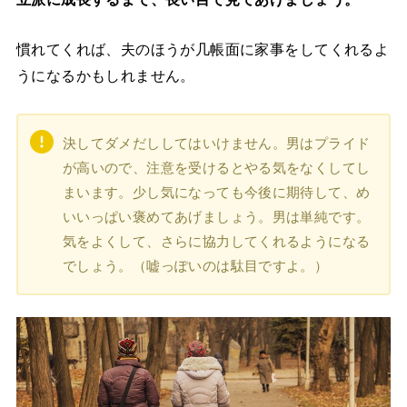
慣れてくれば、夫のほうが几帳面に家事をしてくれるよ
うになるかもしれません。
決してダメだししてはいけません。男はプライド
が高いので、注意を受けるとやる気をなくしてし
まいます。少し気になっても今後に期待して、め
いいっぱい褒めてあげましょう。男は単純です。
気をよくして、さらに協力してくれるようになる
でしょう。（嘘っぽいのは駄目ですよ。）