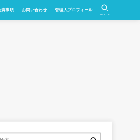
免責事項
お問い合わせ
管理人プロフィール
SEARCH
検