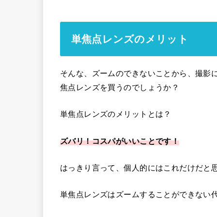
単焦点レンズのメリット
そんな、ズームのできないことから、撮影
焦点レンズを買うのでしょうか？
単焦点レンズのメリットとは？
ズバリ！コスパがいいことです！
はっきり言って、個人的にはこれだけだと
単焦点レンズはズームすることができない