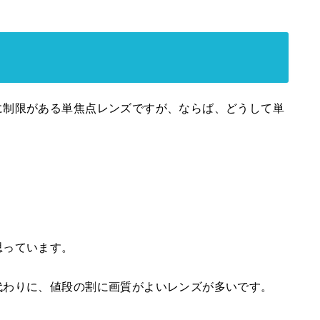
に制限がある単焦点レンズですが、ならば、どうして単
思っています。
代わりに、値段の割に画質がよいレンズが多いです。