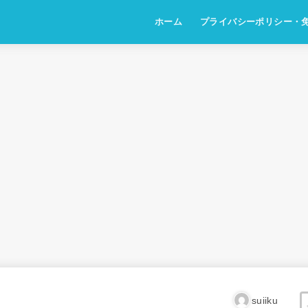
ホーム
プライバシーポリシー・
suiiku