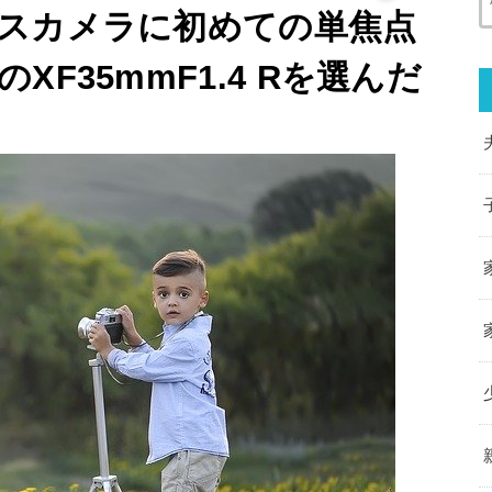
スカメラに初めての単焦点
F35mmF1.4 Rを選んだ